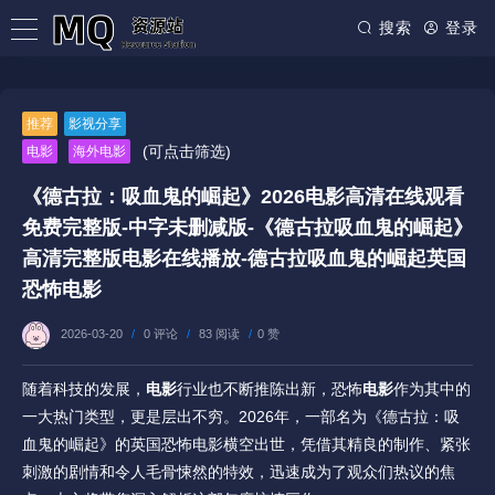
搜索
登录
推荐
影视分享
(可点击筛选)
电影
海外电影
《德古拉：吸血鬼的崛起》2026电影高清在线观看
免费完整版-中字未删减版-《德古拉吸血鬼的崛起》
高清完整版电影在线播放-德古拉吸血鬼的崛起英国
恐怖电影
2026-03-20
/
0 评论
/
83 阅读
/
0 赞
随着科技的发展，
电影
行业也不断推陈出新，恐怖
电影
作为其中的
一大热门类型，更是层出不穷。2026年，一部名为《德古拉：吸
血鬼的崛起》的英国恐怖电影横空出世，凭借其精良的制作、紧张
刺激的剧情和令人毛骨悚然的特效，迅速成为了观众们热议的焦