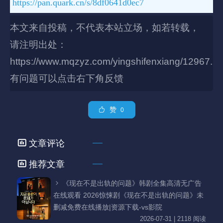
https://pan.quark.cn/s/8df0641d0ec7
本文来自投稿，不代表本站立场，如若转载，
请注明出处：
https://www.mqzyz.com/yingshifenxiang/12967.ht
有问题可以点击右下角反馈
赞
0
文章评论
推荐文章
《现在不是出轨的问题》韩剧全集高清无广告
在线观看 2026惊悚剧《现在不是出轨的问题》未
删减免费在线播放|资源下载-vs影院
2026-07-31 | 2118 阅读