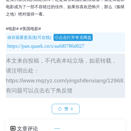
电影成为了一部不容错过的佳作。如果你喜欢恐怖片，那么《炼狱
之地》绝对值得一看。
#电影#
#美国电影#
保存观看更高清(可在线):
点击打开夸克网盘
https://pan.quark.cn/s/aafd0786d027
本文来自投稿，不代表本站立场，如若转载，
请注明出处：
https://www.mqzyz.com/yingshifenxiang/12968.ht
有问题可以点击右下角反馈
赞
0
文章评论