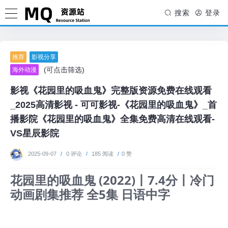
搜索
登录
推荐
影视分享
(可点击筛选)
海外动漫
影视《花园里的吸血鬼》完整版资源免费在线观看
_2025高清影视 - 可可影视-《花园里的吸血鬼》_首
播影院《花园里的吸血鬼》全集免费高清在线观看-
VS星辰影院
2025-09-07
/
0 评论
/
185 阅读
/
0 赞
花园里的吸血鬼 (2022)丨7.4分丨冷门
动画剧集推荐 全5集 日语中字