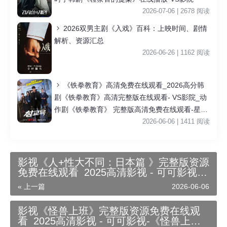
2026-07-06 | 2678 阅读
2026双男主剧《入戏》百科：上映时间、剧情
解析、资源汇总
2026-06-26 | 1162 阅读
《铁拳教育》高清免费在线观看_2026高分韩
剧《铁拳教育》高清完整版在线观看- VS影院_动
作剧《铁拳教育》 完整版高清免费在线观看-星空
影院李星民主演《铁拳教育》无广告_VS影视
2026-06-06 | 1411 阅读
影视《人+性大不同：日本篇 》完整版资源
免费在线观看_2025高清影视 - 可可影视-
《人+性大不同：日本篇 》_首播影院《人
« 上一篇
2026-06-06
+性大不同：日本篇 》全集免费高清在线观
看-VS星辰影院
影视《怪兽上班》完整版资源免费在线观
看_2025高清影视 - 可可影视-《怪兽上