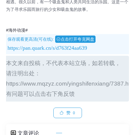
相遇。很久以前，有一个吸血鬼和人类共同生活的乐园。这是一个
为了寻求乐园而旅行的少女和吸血鬼的故事。
#海外动漫#
保存观看更高清(可在线):
点击打开夸克网盘
https://pan.quark.cn/s/d763f24aa639
本文来自投稿，不代表本站立场，如若转载，
请注明出处：
https://www.mqzyz.com/yingshifenxiang/7387.htm
有问题可以点击右下角反馈
赞
0
文章评论