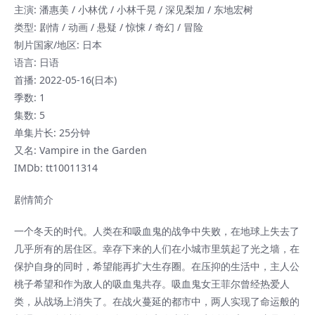
主演: 潘惠美 / 小林优 / 小林千晃 / 深见梨加 / 东地宏树
类型: 剧情 / 动画 / 悬疑 / 惊悚 / 奇幻 / 冒险
制片国家/地区: 日本
语言: 日语
首播: 2022-05-16(日本)
季数: 1
集数: 5
单集片长: 25分钟
又名: Vampire in the Garden
IMDb: tt10011314
剧情简介
一个冬天的时代。人类在和吸血鬼的战争中失败，在地球上失去了
几乎所有的居住区。幸存下来的人们在小城市里筑起了光之墙，在
保护自身的同时，希望能再扩大生存圈。在压抑的生活中，主人公
桃子希望和作为敌人的吸血鬼共存。吸血鬼女王菲尔曾经热爱人
类，从战场上消失了。在战火蔓延的都市中，两人实现了命运般的